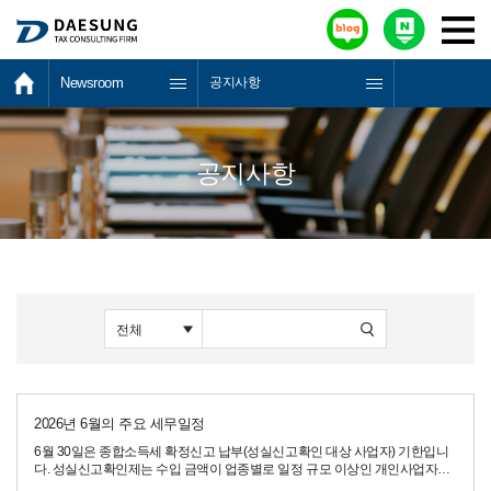
Newsroom
공지사항
공지사항
2026년 6월의 주요 세무일정
6월 30일은 종합소득세 확정신고 납부(성실신고확인 대상 사업자) 기한입니
다. 성실신고확인제는 수입 금액이 업종별로 일정 규모 이상인 개인사업자가
종합소득세를 신고할 때 장부의 정확성을 세무대리인에게 확인 받은 후 신고