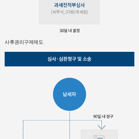
사후권리구제제도