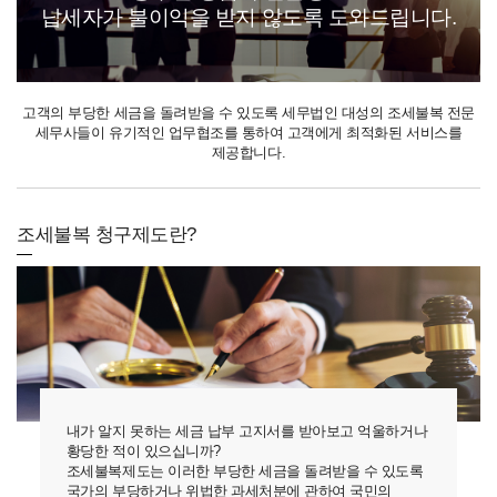
납세자가 불이익을 받지 않도록
도와드립니다.
고객의 부당한 세금을 돌려받을 수 있도록 세무법인 대성의 조세불복 전문
세무사들이
유기적인 업무협조를 통하여 고객에게 최적화된 서비스를
제공합니다.
조세불복 청구제도란?
내가 알지 못하는 세금 납부 고지서를 받아보고 억울하거나
황당한 적이 있으십니까?
조세불복제도는 이러한 부당한 세금을 돌려받을 수 있도록
국가의 부당하거나 위법한 과세처분에 관하여 국민의