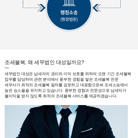
조세불복, 왜 세무법인 대성일까요?
세무법인 대성은 납세자의 권리와 이익 보호를 위하여 오랜 기간 조세불복
업무를 담당하여 관련 분야에서 풍부한 경험을 쌓은 조세불복 전문
세무사가 최적의 조세불복 절차를 검토하고 대응함으로써 조세소송에서
높은 승소율을 유지하고 있습니다. 풍부한 경험과 전문성으로 납세자가
불이익을 받지 않도록 최적의 조세불복 서비스를 제공하겠습니다.